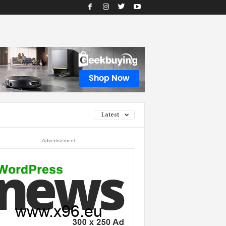
Latest
- Advertisement -